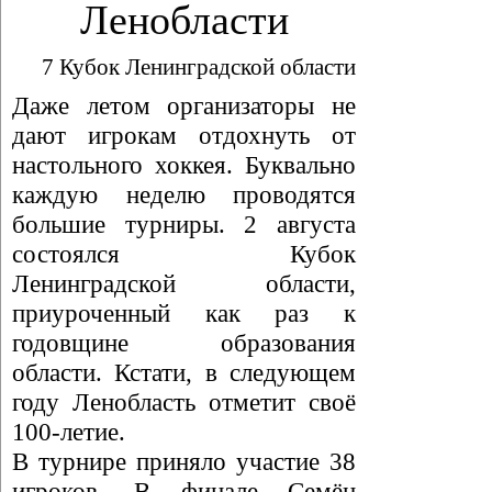
Ленобласти
7 Кубок Ленинградской области
Даже летом организаторы не
дают игрокам отдохнуть от
настольного хоккея. Буквально
каждую неделю проводятся
большие турниры. 2 августа
состоялся Кубок
Ленинградской области,
приуроченный как раз к
годовщине образования
области. Кстати, в следующем
году Ленобласть отметит своё
100-летие.
В турнире приняло участие 38
игроков. В финале Семён