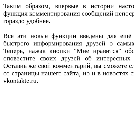
Таким образом, впервые в истории насто
функция комментирования сообщений непоср
гораздо удобнее.
Все эти новые функции введены для ещё 
быстрого информирования друзей о самых
Теперь, нажав кнопки "Мне нравится" об
оповестите своих друзей об интересных 
Оставив же свой комментарий, вы сможете сл
со страницы нашего сайта, но и в новостях 
vkontakte.ru.