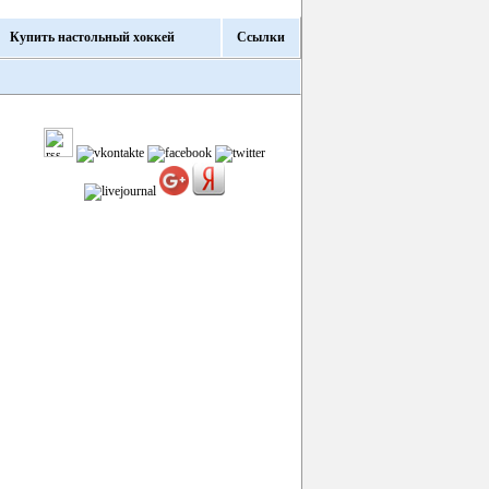
Купить настольный хоккей
Ссылки