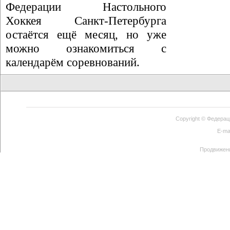
Федерации Настольного
Хоккея Санкт-Петербурга
остаётся ещё месяц, но уже
можно ознакомиться с
календарём соревнований.
Copyright ©
Федерац
E-ma
Продвижен