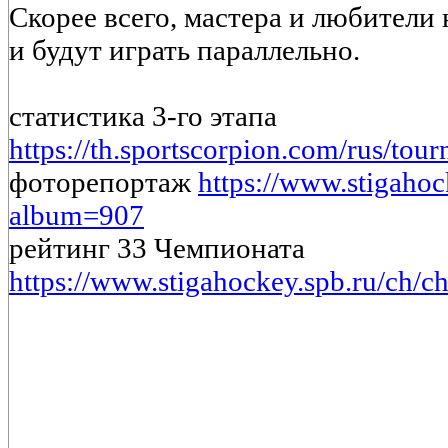
Скорее всего, мастера и любители
и будут играть параллельно.
статистика 3-го этапа
https://th.sportscorpion.com/rus/tou
фоторепортаж
https://www.stigahoc
album=907
рейтинг 33 Чемпионата
https://www.stigahockey.spb.ru/ch/