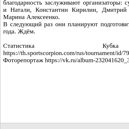
благодарность заслуживают организаторы: 
и Натали, Константин Кирилин, Дмитрий
Марина Алексеенко.
В следующий раз они планируют подготовит
года. Ждём.
Статистика Куб
https://th.sportscorpion.com/rus/tournament/id/7
Фоторепортаж
https://vk.ru/album-232041620