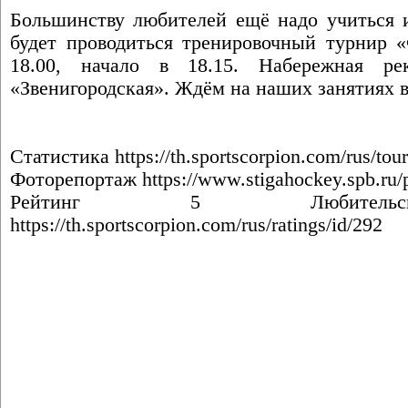
Большинству любителей ещё надо учиться и
будет проводиться тренировочный турнир 
18.00, начало в 18.15. Набережная р
«Звенигородская». Ждём на наших занятиях 
Статистика
https://th.sportscorpion.com/rus/to
Фоторепортаж
https://www.stigahockey.spb.ru
Рейтинг 5 Любительск
https://th.sportscorpion.com/rus/ratings/id/292