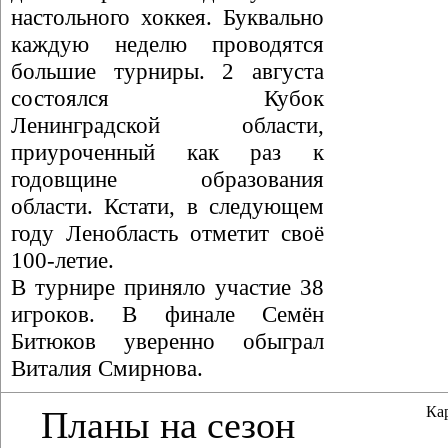
настольного хоккея. Буквально
каждую неделю проводятся
большие турниры. 2 августа
состоялся Кубок
Ленинградской области,
приуроченный как раз к
годовщине образования
области. Кстати, в следующем
году Ленобласть отметит своё
100-летие.
В турнире приняло участие 38
игроков. В финале Семён
Битюков уверенно обыграл
Виталия Смирнова.
Ка
Планы на сезон