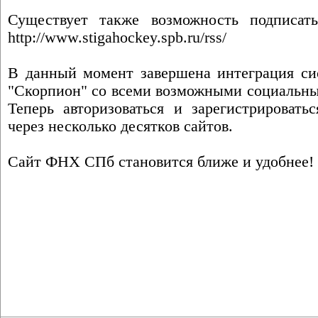
Существует также возможность подписа
http://www.stigahockey.spb.ru/rss/
В данный момент завершена интеграция си
"Скорпион" со всеми возможными социальны
Теперь авторизоваться и зарегистрироват
через несколько десятков сайтов.
Сайт ФНХ СПб становится ближе и удобнее!