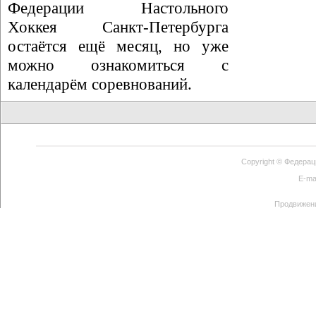
Федерации Настольного
Хоккея Санкт-Петербурга
остаётся ещё месяц, но уже
можно ознакомиться с
календарём соревнований.
Copyright ©
Федерац
E-ma
Продвижен