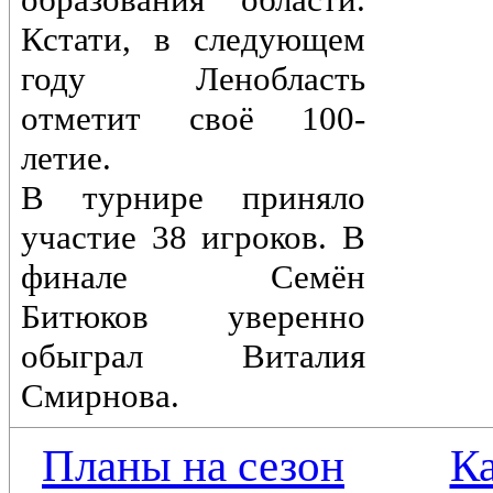
Кстати, в следующем
году Ленобласть
отметит своё 100-
летие.
В турнире приняло
участие 38 игроков. В
финале Семён
Битюков уверенно
обыграл Виталия
Смирнова.
Планы на сезон
К