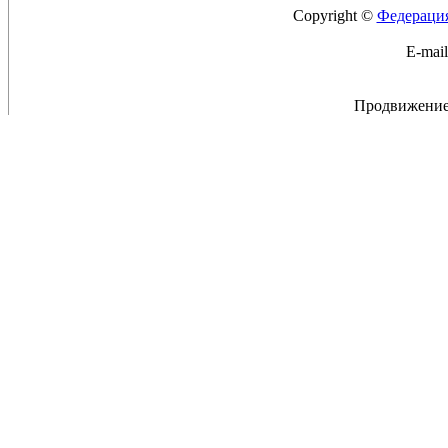
Copyright ©
Федерация
E-mai
Продвижение