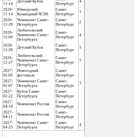
Детский Кубок
4
11-14
Петербург
2026-
Юниорский
Санкт-
1
11-14
Командный ЧСПб
Петербург
2026-
Чемпионат Санкт-
Санкт-
2
11-29
Петербурга
Петербург
Любительский
2026-
Санкт-
Чемпионат Санкт-
4
12-06
Петербург
Петербурга
2026-
Санкт-
Детский Кубок
5
12-20
Петербург
Любительский
2026-
Санкт-
Чемпионат Санкт-
5
12-27
Петербург
Петербурга
2027-
Новогодний
Санкт-
01-05
фестиваль
Петербург
2027-
Чемпионат Санкт-
Санкт-
3
02-07
Петербурга
Петербург
2027-
Кубок Санкт-
Санкт-
02-22
Петербурга
Петербург
2027-
Санкт-
Чемпионат России
04-10
Петербург
2027-
Санкт-
Чемпионат России
04-11
Петербург
2027-
Чемпионат Санкт-
Санкт-
4
04-25
Петербурга
Петербург