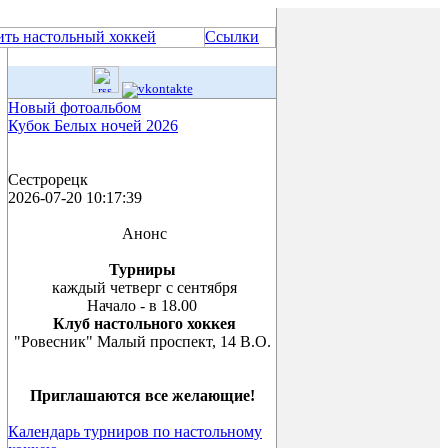
ить настольный хоккей
Ссылки
Новый фотоальбом
Кубок Белых ночей 2026
Сестрорецк
2026-07-20 10:17:39
Анонс
Турниры
каждый четверг с сентября
Начало - в 18.00
Клуб настольного хоккея
"Ровесник" Малый проспект, 14 В.О.
Приглашаются все желающие!
Календарь турниров по настольному