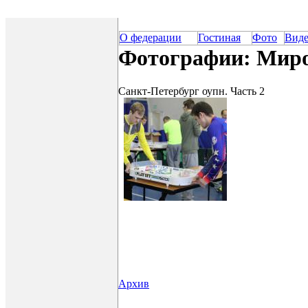
О федерации
Гостиная
Фото
Вид
Фотографии: Миро
Санкт-Петербург оупн. Часть 2
Архив