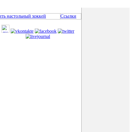
ить настольный хоккей
Ссылки