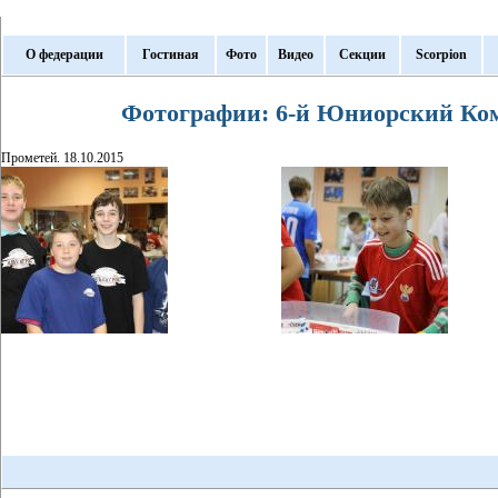
О федерации
Гостиная
Фото
Видео
Секции
Scorpion
Фотографии: 6-й Юниорский К
Прометей. 18.10.2015