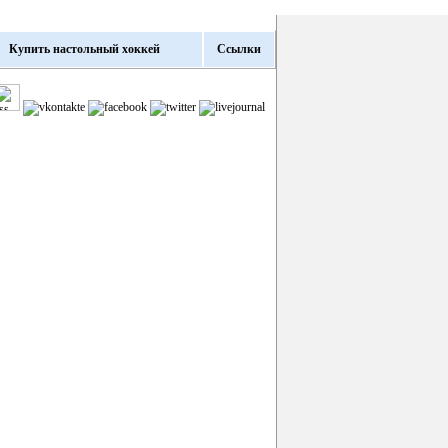
Купить настольный хоккей
Ссылки