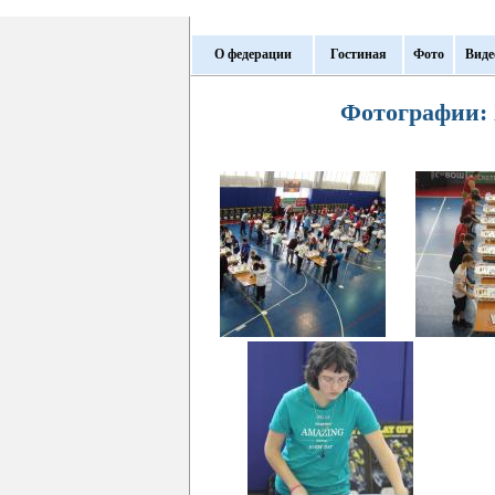
О федерации
Гостиная
Фото
Виде
Фотографии: 