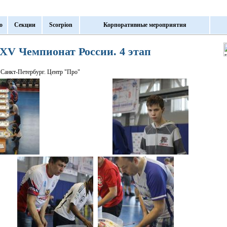
о
Секции
Scorpion
Корпоративные мероприятия
XV Чемпионат России. 4 этап
Санкт-Петербург. Центр "Про"