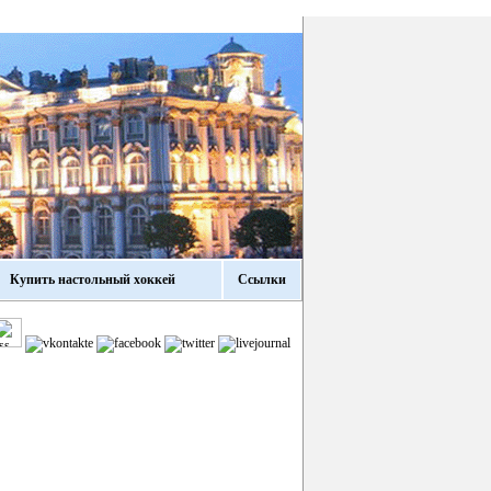
Купить настольный хоккей
Ссылки