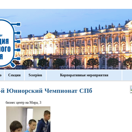
о
Секции
Scorpion
Корпоративные мероприятия
9-й Юниорский Чемпионат СПб
бизнес центр на Мира, 3