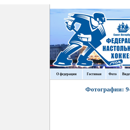
О федерации
Гостиная
Фото
Виде
Фотографии: 