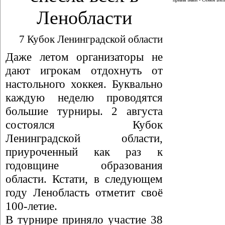
Ленобласти
7 Кубок Ленинградской области
Даже летом организаторы не
дают игрокам отдохнуть от
настольного хоккея. Буквально
каждую неделю проводятся
большие турниры. 2 августа
состоялся Кубок
Ленинградской области,
приуроченный как раз к
годовщине образования
области. Кстати, в следующем
году Ленобласть отметит своё
100-летие.
В турнире приняло участие 38