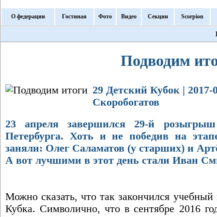
О федерации
Гостиная
Фото
Видео
Секции
Scorpion
Подводим ит
29 Детский Кубок | 2017-0
Скоробогатов
23 апреля завершился 29-й розыгрыш
Петербурга. Хоть и не победив на этап
заняли: Олег Саламатов (у старших) и Арт
А вот лучшими в этот день стали Иван См
Можно сказать, что так закончился учебный 
Кубка. Символично, что в сентябре 2016 го