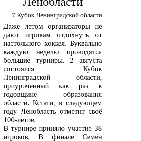
Ленобласти
7 Кубок Ленинградской области
Даже летом организаторы не
дают игрокам отдохнуть от
настольного хоккея. Буквально
каждую неделю проводятся
большие турниры. 2 августа
состоялся Кубок
Ленинградской области,
приуроченный как раз к
годовщине образования
области. Кстати, в следующем
году Ленобласть отметит своё
100-летие.
В турнире приняло участие 38
игроков. В финале Семён