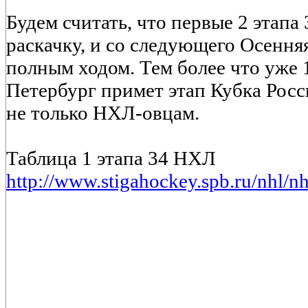
Будем считать, что первые 2 этап
раскачку, и со следующего Осення
полным ходом. Тем более что уже 
Петербург примет этап Кубка Росси
не только НХЛ-овцам.
Таблица 1 этапа 34 НХЛ
http://www.stigahockey.spb.ru/nhl/n