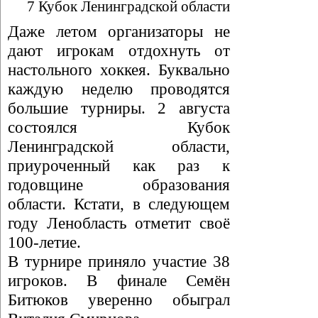
7 Кубок Ленинградской области
Даже летом организаторы не
дают игрокам отдохнуть от
настольного хоккея. Буквально
каждую неделю проводятся
большие турниры. 2 августа
состоялся Кубок
Ленинградской области,
приуроченный как раз к
годовщине образования
области. Кстати, в следующем
году Ленобласть отметит своё
100-летие.
В турнире приняло участие 38
игроков. В финале Семён
Битюков уверенно обыграл