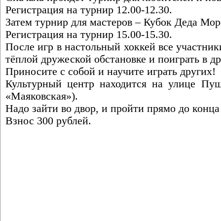
Регистрация на турнир 12.00-12.30.
Затем турнир для мастеров – Кубок Деда Мор
Регистрация на турнир 15.00-15.30.
После игр в настольный хоккей все участник
тёплой дружеской обстановке и поиграть в д
Приносите с собой и научите играть других!
Культурный центр находится на улице Пуш
«Маяковская»).
Надо зайти во двор, и пройти прямо до конца
Взнос 300 рублей.