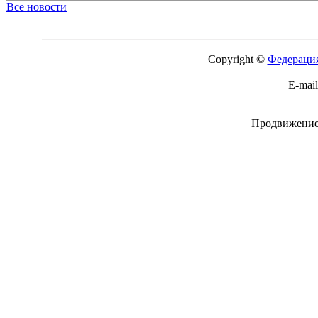
Все новости
Copyright ©
Федерация
E-mai
Продвижение