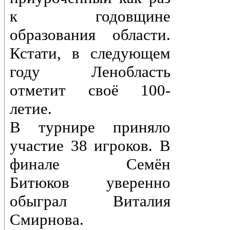
к годовщине
образования области.
Кстати, в следующем
году Ленобласть
отметит своё 100-
летие.
В турнире приняло
участие 38 игроков. В
финале Семён
Битюков уверенно
обыграл Виталия
Смирнова.