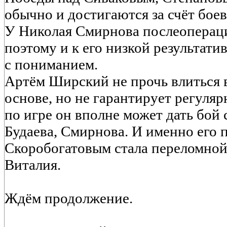
обычно и достигаются за счёт боев
У Николая Смирнова послеопераци
поэтому и к его низкой результати
с пониманием.
Артём Ширский не прочь влиться 
основе, но не гарантирует регуля
по игре он вполне может дать бой
Будаева, Смирнова. И именно его 
Скоробогатовым стала переломной
Виталия.
Ждём продолжение.