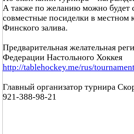
А также по желанию можно будет с
совместные посиделки в местном к
Финского залива.
Предварительная желательная реги
Федерации Настольного Хоккея
http://tablehockey.me/rus/tournament
Главный организатор турнира Ско
921-388-98-21