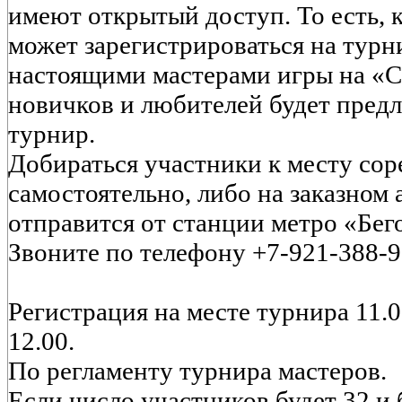
имеют открытый доступ. То есть
может зарегистрироваться на турни
настоящими мастерами игры на «С
новичков и любителей будет пред
турнир.
Добираться участники к месту со
самостоятельно, либо на заказном 
отправится от станции метро «Бего
Звоните по телефону +7-921-388-9
Регистрация на месте турнира 11.0
12.00.
По регламенту турнира мастеров.
Если число участников будет 32 и 