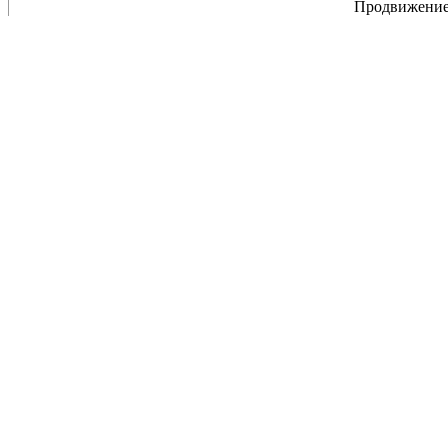
Продвижение