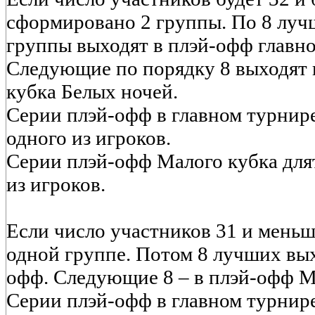
сформировано 2 группы. По 8 луч
группы выходят в плэй-офф главно
Следующие по порядку 8 выходят 
кубка Белых ночей.
Серии плэй-офф в главном турнире
одного из игроков.
Серии плэй-офф Малого кубка длят
из игроков.
Если число участников 31 и меньше
одной группе. Потом 8 лучших вых
офф. Следующие 8 – в плэй-офф М
Серии плэй-офф в главном турнире