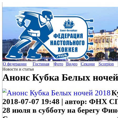
О федерации
Гостиная
Фото
Видео
Секции
Scorpion
Новости и статьи
Анонс Кубка Белых ночей
К
2018-07-07 19:48 | автор: ФНХ С
28 июля в субботу на берегу Фин