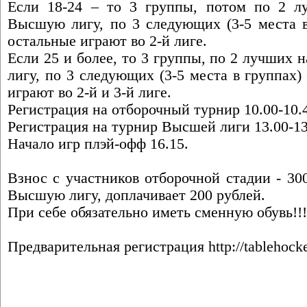
Если 18-24 – то 3 группы, потом по 2 л
Высшую лигу, по 3 следующих (3-5 места в
остальные играют во 2-й лиге.
Если 25 и более, то 3 группы, по 2 лучших
лигу, по 3 следующих (3-5 места в группах)
играют во 2-й и 3-й лиге.
Регистрация на отборочный турнир 10.00-10.4
Регистрация на турнир Высшей лиги 13.00-13.
Начало игр плэй-офф 16.15.
Взнос с участников отборочной стадии - 300
Высшую лигу, доплачивает 200 рублей.
При себе обязательно иметь сменную обувь!!
Предварительная регистрация
http://tablehoc