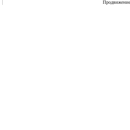
Продвижение