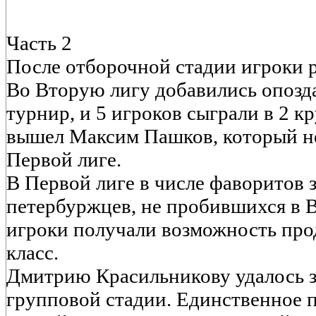
Часть 2
После отборочной стадии игроки р
Во Вторую лигу добавились опозд
турнир, и 5 игроков сыграли в 2 к
вышел Максим Пашков, который не 
Первой лиге.
В Первой лиге в числе фаворитов 
петербуржцев, не пробившихся в 
игроки получали возможность про
класс.
Дмитрию Красильникову удалось з
групповой стадии. Единственное 