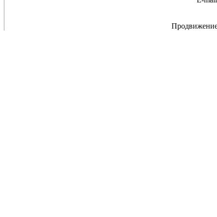
Продвижение