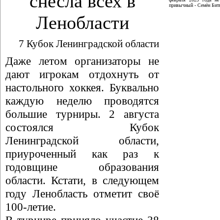
снесла всех в
привычный - Семён Битю
Ленобласти
7 Кубок Ленинградской области
Даже летом организаторы не
дают игрокам отдохнуть от
настольного хоккея. Буквально
каждую неделю проводятся
большие турниры. 2 августа
состоялся Кубок
Ленинградской области,
приуроченный как раз к
годовщине образования
области. Кстати, в следующем
году Ленобласть отметит своё
100-летие.