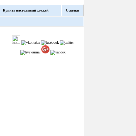
Купить настольный хоккей
Ссылки