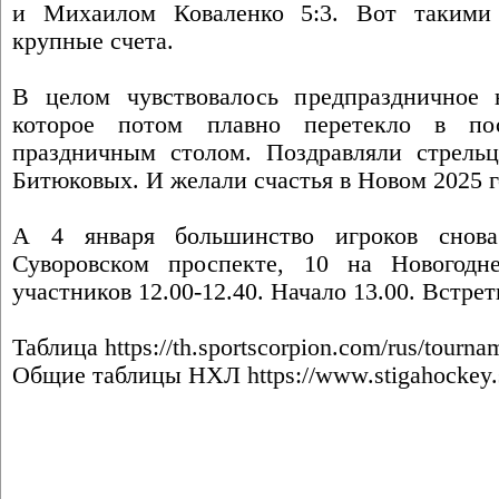
и Михаилом Коваленко 5:3. Вот такими
крупные счета.
В целом чувствовалось предпраздничное 
которое потом плавно перетекло в по
праздничным столом. Поздравляли стрельц
Битюковых. И желали счастья в Новом 2025 г
А 4 января большинство игроков снова
Суворовском проспекте, 10 на Новогодне
участников 12.00-12.40. Начало 13.00. Встре
Таблица
https://th.sportscorpion.com/rus/tourna
Общие таблицы НХЛ
https://www.stigahockey.