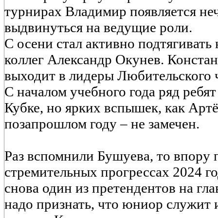
турнирах Владимир появляется неча
выдвинуться на ведущие роли.
С осени стал активно подтягивать
коллег Александр Окунев. Конста
выходит в лидеры Любительского 
С началом учебного года ряд ребят
Кубке, но ярких вспышек, как Арт
позапрошлом году – не замечен.
Раз вспомнили Бушуева, то впору 
стремительных прогрессах 2024 го
снова один из претендентов на гла
надо признать, что юниор служит