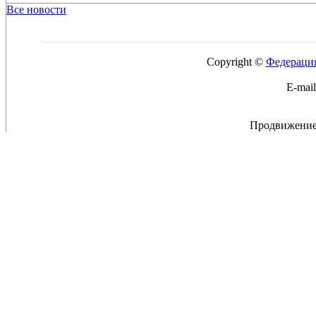
Все новости
Copyright ©
Федерация
E-mai
Продвижение