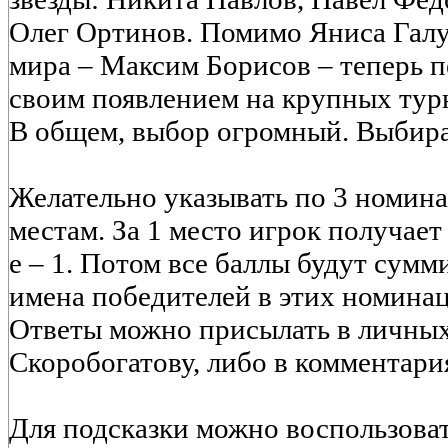
Олег Ортинов. Помимо Яниса Галу
мира – Максим Борисов – теперь 
своим появлением на крупных тур
В общем, выбор огромный. Выбир
Желательно указывать по 3 номина
местам. За 1 место игрок получает 3 
е – 1. Потом все баллы будут сумм
имена победителей в этих номинац
Ответы можно присылать в личны
Скоробогатову, либо в комментари
Для подсказки можно воспользова