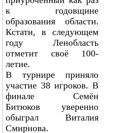
к годовщине
образования области.
Кстати, в следующем
году Ленобласть
отметит своё 100-
летие.
В турнире приняло
участие 38 игроков. В
финале Семён
Битюков уверенно
обыграл Виталия
Смирнова.