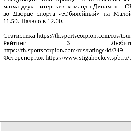
матча двух питерских команд «Динамо» - С
во Дворце спорта «Юбилейный» на Малой 
11.50. Начало в 12.00.
Статистика
https://th.sportscorpion.com/rus/to
Рейтинг 3 Любител
https://th.sportscorpion.com/rus/ratings/id/249
Фоторепортаж
https://www.stigahockey.spb.ru