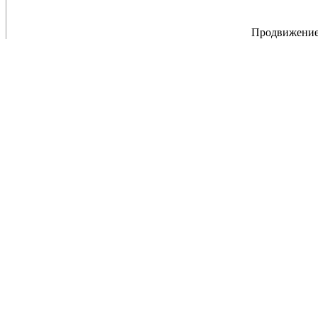
Продвижение