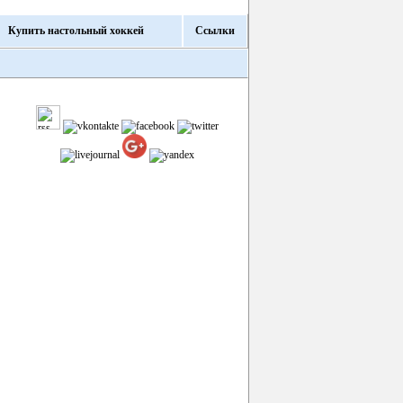
Купить настольный хоккей
Ссылки