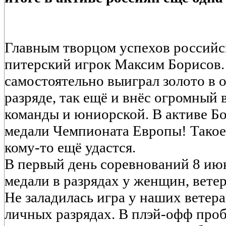
Главным творцом успехов российс
питерский игрок Максим Борисов.
самостоятельно выиграл золото в
разряде, так ещё и внёс огромный 
команды и юниорской. В активе Бо
медали Чемпионата Европы! Такое
кому-то ещё удастся.
В первый день соревнований 8 ию
медали в разрядах у женщин, вете
Не заладилась игра у наших ветер
личных разрядах. В плэй-офф про