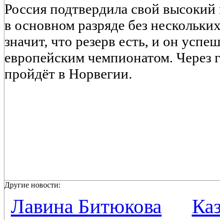
Россия подтвердила свой высокий 
в основном разряде без нескольки
значит, что резерв есть, и он усп
европейским чемпионатом. Через 
пройдёт в Норвегии.
Другие новости:
Лавина Битюкова
Каз