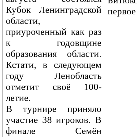
Битюк
Кубок Ленинградской
первое
области,
приуроченный как раз
к годовщине
образования области.
Кстати, в следующем
году Ленобласть
отметит своё 100-
летие.
В турнире приняло
участие 38 игроков. В
финале Семён