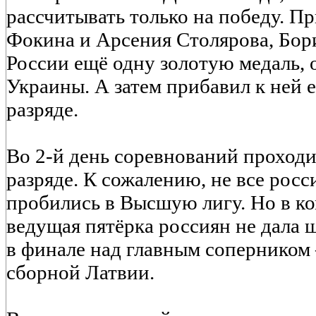
рассчитывать только на победу. П
Фокина и Арсения Столярова, Бори
России ещё одну золотую медаль, 
Украины. А затем прибавил к ней 
разряде.
Во 2-й день соревнований проходи
разряде. К сожалению, не все рос
пробились в Высшую лигу. Но в ко
ведущая пятёрка россиян не дала 
в финале над главным соперником 
сборной Латвии.