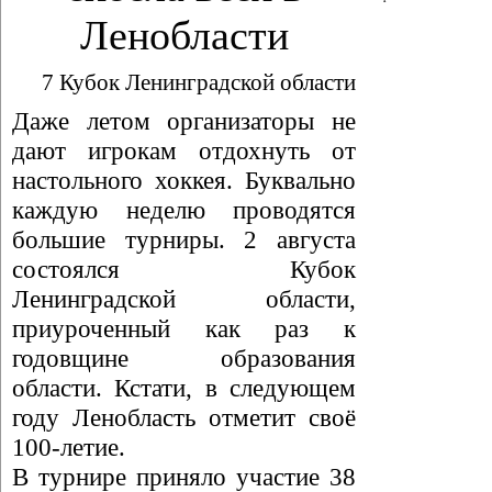
Ленобласти
7 Кубок Ленинградской области
Даже летом организаторы не
дают игрокам отдохнуть от
настольного хоккея. Буквально
каждую неделю проводятся
большие турниры. 2 августа
состоялся Кубок
Ленинградской области,
приуроченный как раз к
годовщине образования
области. Кстати, в следующем
году Ленобласть отметит своё
100-летие.
В турнире приняло участие 38