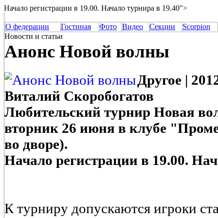
Начало регистрации в 19.00. Начало турнира в 19.40">
О федерации
Гостиная
Фото
Видео
Секции
Scorpion
Новости и статьи
Анонс Новой волны
Другое | 2012
Виталий Скоробогатов
Любительский турнир Новая вол
вторник 26 июня в клубе "Проме
во дворе).
Начало регистрации в 19.00. Нач
К турниру допускаются игроки ста