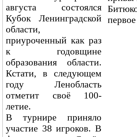
августа состоялся
Битюк
Кубок Ленинградской
первое
области,
приуроченный как раз
к годовщине
образования области.
Кстати, в следующем
году Ленобласть
отметит своё 100-
летие.
В турнире приняло
участие 38 игроков. В