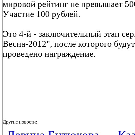
мировой рейтинг не превышает 50
Участие 100 рублей.
Это 4-й - заключительный этап сер
Весна-2012", после которого буду
проведено награждение.
Другие новости: