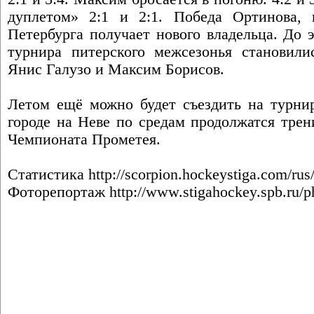
дуплетом» 2:1 и 2:1. Победа Ортинова,
Петербурга получает нового владельца. До 
турнира питерского межсезонья становили
Янис Галузо и Максим Борисов.
Летом ещё можно будет съездить на турни
городе на Неве по средам продолжатся тре
Чемпионата Прометея.
Статистика
http://scorpion.hockeystiga.com/rus
Фоторепортаж
http://www.stigahockey.spb.ru/