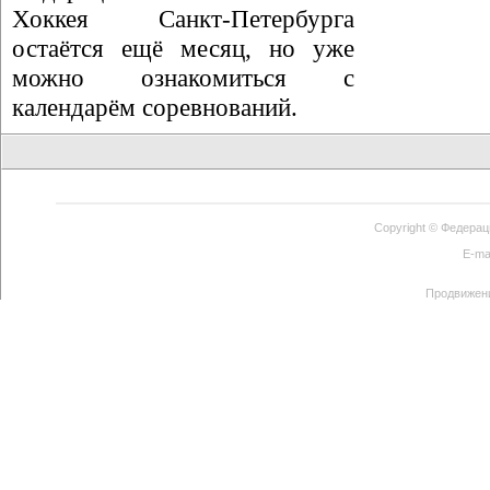
Хоккея Санкт-Петербурга
остаётся ещё месяц, но уже
можно ознакомиться с
календарём соревнований.
Copyright ©
Федерац
E-ma
Продвижен