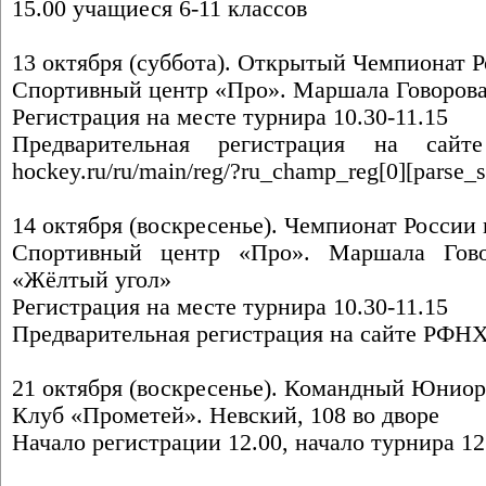
15.00 учащиеся 6-11 классов
13 октября (суббота). Открытый Чемпионат Ро
Спортивный центр «Про». Маршала Говорова
Регистрация на месте турнира 10.30-11.15
Предварительная регистрация на с
hockey.ru/ru/main/reg/?ru_champ_reg[0][parse_
14 октября (воскресенье). Чемпионат России 
Спортивный центр «Про». Маршала Гово
«Жёлтый угол»
Регистрация на месте турнира 10.30-11.15
Предварительная регистрация на сайте РФН
21 октября (воскресенье). Командный Юниор
Клуб «Прометей». Невский, 108 во дворе
Начало регистрации 12.00, начало турнира 12