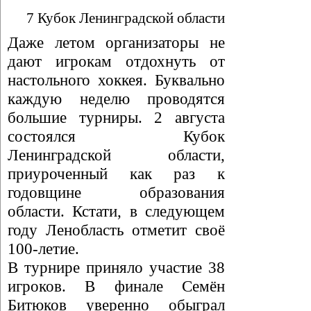
7 Кубок Ленинградской области
Даже летом организаторы не
дают игрокам отдохнуть от
настольного хоккея. Буквально
каждую неделю проводятся
большие турниры. 2 августа
состоялся Кубок
Ленинградской области,
приуроченный как раз к
годовщине образования
области. Кстати, в следующем
году Ленобласть отметит своё
100-летие.
В турнире приняло участие 38
игроков. В финале Семён
Битюков уверенно обыграл