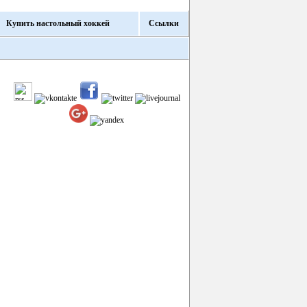
Купить настольный хоккей
Ссылки