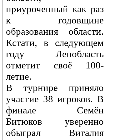
приуроченный как раз
к годовщине
образования области.
Кстати, в следующем
году Ленобласть
отметит своё 100-
летие.
В турнире приняло
участие 38 игроков. В
финале Семён
Битюков уверенно
обыграл Виталия