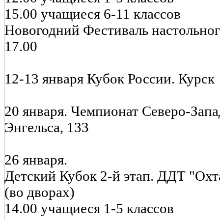
15.00 учащиеся 6-11 классов
Новогодний Фестиваль настольног
17.00
12-13 января Кубок России. Курск
20 января. Чемпионат Северо-Запа
Энгельса, 133
26 января.
Детский Кубок 2-й этап. ДДТ "Охт
(во дворах)
14.00 учащиеся 1-5 классов