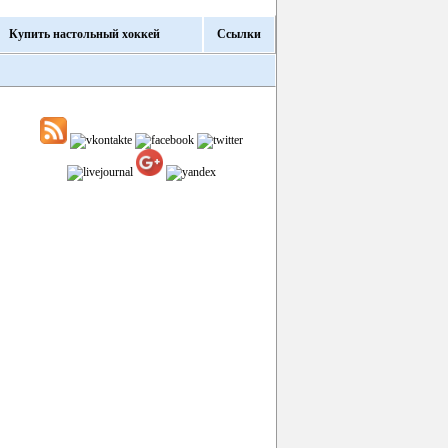
Купить настольный хоккей
Ссылки