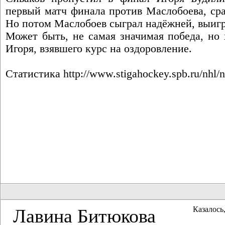
первый матч финала против Маслобоева, сра
Но потом Маслобоев сыграл надёжней, выигр
Может быть, не самая значимая победа, но
Игоря, взявшего курс на оздоровление.
Статистика
http://www.stigahockey.spb.ru/nhl/
Казалось,
Лавина Битюкова