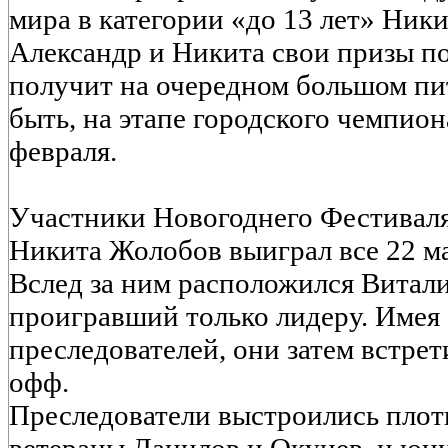
мира в категории «до 13 лет» Ник
Александр и Никита свои призы п
получит на очередном большом пи
быть, на этапе городского чемпион
февраля.
Участники Новогоднего Фестиваля 
Никита Жолобов выиграл все 22 м
Вслед за ним расположился Витал
проигравший только лидеру. Имея
преследователей, они затем встрет
офф.
Преследователи выстроились плот