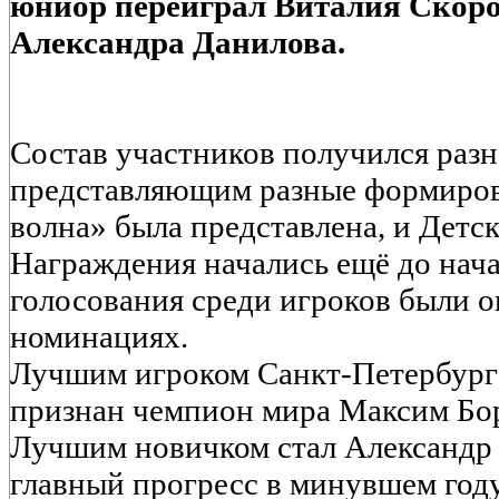
юниор переиграл Виталия Скоро
Александра Данилова.
Состав участников получился раз
представляющим разные формиров
волна» была представлена, и Детск
Награждения начались ещё до нача
голосования среди игроков были 
номинациях.
Лучшим игроком Санкт-Петербург
признан чемпион мира Максим Бо
Лучшим новичком стал Александр
главный прогресс в минувшем год