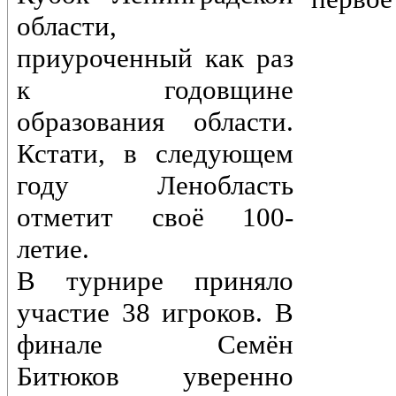
области,
приуроченный как раз
к годовщине
образования области.
Кстати, в следующем
году Ленобласть
отметит своё 100-
летие.
В турнире приняло
участие 38 игроков. В
финале Семён
Битюков уверенно