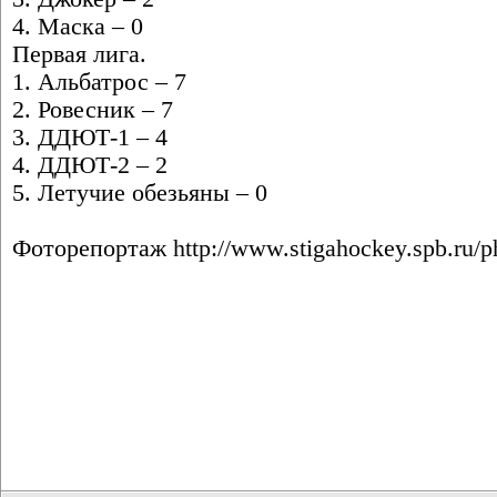
4. Маска – 0
Первая лига.
1. Альбатрос – 7
2. Ровесник – 7
3. ДДЮТ-1 – 4
4. ДДЮТ-2 – 2
5. Летучие обезьяны – 0
Фоторепортаж
http://www.stigahockey.spb.ru/