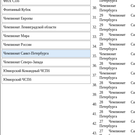
Петербурга
ФНХ СПб
Чемпионат Сан
30.
Фонтанный Кубок
Петербурга
29 Чемпионат Сан
31.
Чемпионат Европы
Петербурга
29 Чемпионат Сан
32.
Чемпионат Ленинградской области
Петербурга
29 Чемпионат Сан
Чемпионат Мира
33.
Петербурга
28 Чемпионат Сан
Чемпионат России
34.
Петербурга
Чемпионат Санкт-Петербурга
Чемпионат Сан
35.
Петербурга
Чемпионат Северо-Запада
28 Чемпионат Сан
36.
Петербурга
Юниорский Командный ЧСПб
Чемпионат Сан
37.
Петербурга
Юниорский ЧСПб
28 Чемпионат Сан
38.
Петербурга
28 Чемпионат Сан
39.
Петербурга
28 Чемпионат Сан
40.
Петербурга
28 Чемпионат Сан
41.
Петербурга
27 Чемпионат Сан
42.
Петербурга
27 Чемпионат Сан
43.