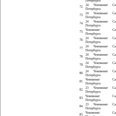
Петербурга
24 Чемпионат Сан
72.
Петербурга
24 Чемпионат Сан
73.
Петербурга
24 Чемпионат Сан
74.
Петербурга
Чемпионат Сан
75.
Петербурга
24 Чемпионат Сан
76.
Петербурга
24 Чемпионат Сан
77.
Петербурга
24 Чемпионат Сан
78.
Петербурга
24 Чемпионат Сан
79.
Петербурга
24 Чемпионат Сан
80.
Петербурга
Чемпионат Сан
81.
Петербурга
23 Чемпионат Сан
82.
Петербурга
Чемпионат Сан
83.
Петербурга
23 Чемпионат Сан
84.
Петербурга
Чемпионат Сан
85.