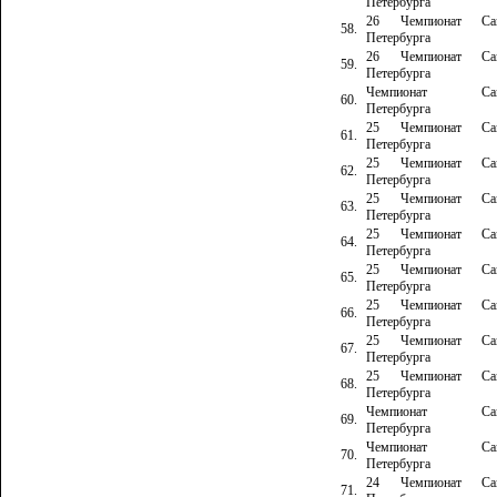
Петербурга
26 Чемпионат Сан
58.
Петербурга
26 Чемпионат Сан
59.
Петербурга
Чемпионат Сан
60.
Петербурга
25 Чемпионат Сан
61.
Петербурга
25 Чемпионат Сан
62.
Петербурга
25 Чемпионат Сан
63.
Петербурга
25 Чемпионат Сан
64.
Петербурга
25 Чемпионат Сан
65.
Петербурга
25 Чемпионат Сан
66.
Петербурга
25 Чемпионат Сан
67.
Петербурга
25 Чемпионат Сан
68.
Петербурга
Чемпионат Сан
69.
Петербурга
Чемпионат Сан
70.
Петербурга
24 Чемпионат Сан
71.