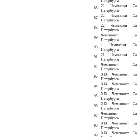
Петербурга
22 Чемпионат Сан
86.
Петербурга
22 Чемпионат Сан
87.
Петербурга
22 Чемпионат Сан
88.
Петербурга
Чемпионат Сан
89.
Петербурга
1 Чемпионат Сан
90.
Петербурга
21 Чемпионат Сан
91.
Петербурга
Чемпионат Сан
92.
Петербурга
XIX Чемпионат Сан
93.
Петербурга
XIX Чемпионат Сан
94.
Петербурга
XIX Чемпионат Сан
95.
Петербурга
XIX Чемпионат Сан
96.
Петербурга
Чемпионат Сан
97.
Петербурга
XIX Чемпионат Сан
98.
Петербурга
XIX Чемпионат Сан
99.