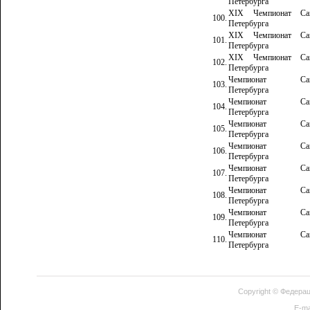
Петербурга
XIX Чемпионат Сан
100.
Петербурга
XIX Чемпионат Сан
101.
Петербурга
XIX Чемпионат Сан
102.
Петербурга
Чемпионат Сан
103.
Петербурга
Чемпионат Сан
104.
Петербурга
Чемпионат Сан
105.
Петербурга
Чемпионат Сан
106.
Петербурга
Чемпионат Сан
107.
Петербурга
Чемпионат Сан
108.
Петербурга
Чемпионат Сан
109.
Петербурга
Чемпионат Сан
110.
Петербурга
Copyright ©
Федерац
E-ma