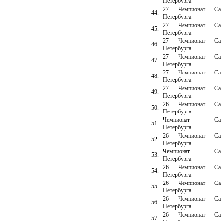
Петербурга
27 Чемпионат Сан
44.
Петербурга
27 Чемпионат Сан
45.
Петербурга
27 Чемпионат Сан
46.
Петербурга
27 Чемпионат Сан
47.
Петербурга
27 Чемпионат Сан
48.
Петербурга
27 Чемпионат Сан
49.
Петербурга
26 Чемпионат Сан
50.
Петербурга
Чемпионат Сан
51.
Петербурга
26 Чемпионат Сан
52.
Петербурга
Чемпионат Сан
53.
Петербурга
26 Чемпионат Сан
54.
Петербурга
26 Чемпионат Сан
55.
Петербурга
26 Чемпионат Сан
56.
Петербурга
26 Чемпионат Сан
57.