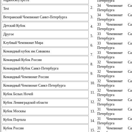
stigahockey.spb.ru
Петербурга
34 Чемпионат Сан
2.
Test
Петербурга
34 Чемпионат Сан
3.
Ветеранский Чемпионат Санкт-Петербурга
Петербурга
33 Чемпионат Сан
Детский Кубок
4.
Петербурга
33 Чемпионат Сан
Другое
5.
Петербурга
Клубный Чемпионат Мира
33 Чемпионат Сан
6.
Петербурга
Командный кубок им.Сивакова
33 Чемпионат Сан
7.
Петербурга
Командный Кубок России
32 Чемпионат Сан
8.
Петербурга
Командный Кубок Санкт-Петербурга
32 Чемпионат Сан
9.
Петербурга
Командный Чемпионат России
32 Чемпионат Сан
10.
Петербурга
Командный Чемпионат Санкт-Петербурга
32 Чемпионат Сан
11.
Кубок Белых Ночей
Петербурга
32 Чемпионат Сан
12.
Кубок Ленинградской области
Петербурга
31 Чемпионат Сан
Кубок Москвы
13.
Петербурга
31 Чемпионат Сан
Кубок Портала
14.
Петербурга
31 Чемпионат Сан
Кубок России
15.