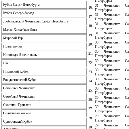
Петербурга
Кубок Санкт-Петербурга
31 Чемпионат Сан
16.
Петербурга
Кубок Северо-Запада
31 Чемпионат Сан
17.
Петербурга
Любительский Чемпионат Санкт-Петербурга
31 Чемпионат Сан
18.
Петербурга
Малая Хоккейная Лига
31 Чемпионат Сан
19.
Петербурга
Мировой Тур
30 Чемпионат Сан
20.
Новая волна
Петербурга
30 Чемпионат Сан
21.
Новогодний фестиваль
Петербурга
30 Чемпионат Сан
22.
НХЛ
Петербурга
30 Чемпионат Сан
Пиратский Кубок
23.
Петербурга
30 Чемпионат Сан
Рождественский Кубок
24.
Петербурга
Семейный Чемпионат
30 Чемпионат Сан
25.
Петербурга
Семейный Чемпионат
30 Чемпионат Сан
26.
Петербурга
Скорпион Гран-при
30 Чемпионат Сан
27.
Петербурга
Солнечный хоккей
29 Чемпионат Сан
28.
Петербурга
Суворовский Кубок
29 Чемпионат Сан
29.