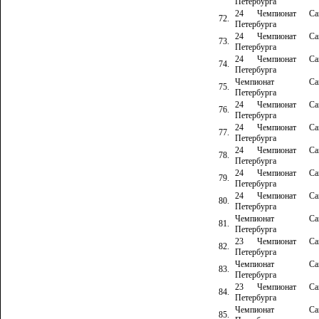
Петербурга
24 Чемпионат Сан
72.
Петербурга
24 Чемпионат Сан
73.
Петербурга
24 Чемпионат Сан
74.
Петербурга
Чемпионат Сан
75.
Петербурга
24 Чемпионат Сан
76.
Петербурга
24 Чемпионат Сан
77.
Петербурга
24 Чемпионат Сан
78.
Петербурга
24 Чемпионат Сан
79.
Петербурга
24 Чемпионат Сан
80.
Петербурга
Чемпионат Сан
81.
Петербурга
23 Чемпионат Сан
82.
Петербурга
Чемпионат Сан
83.
Петербурга
23 Чемпионат Сан
84.
Петербурга
Чемпионат Сан
85.