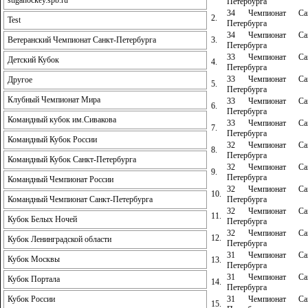
stigahockey.spb.ru
Петербурга
34 Чемпионат Сан
2.
Test
Петербурга
34 Чемпионат Сан
3.
Ветеранский Чемпионат Санкт-Петербурга
Петербурга
33 Чемпионат Сан
Детский Кубок
4.
Петербурга
33 Чемпионат Сан
Другое
5.
Петербурга
Клубный Чемпионат Мира
33 Чемпионат Сан
6.
Петербурга
Командный кубок им.Сивакова
33 Чемпионат Сан
7.
Петербурга
Командный Кубок России
32 Чемпионат Сан
8.
Петербурга
Командный Кубок Санкт-Петербурга
32 Чемпионат Сан
9.
Петербурга
Командный Чемпионат России
32 Чемпионат Сан
10.
Петербурга
Командный Чемпионат Санкт-Петербурга
32 Чемпионат Сан
11.
Кубок Белых Ночей
Петербурга
32 Чемпионат Сан
12.
Кубок Ленинградской области
Петербурга
31 Чемпионат Сан
Кубок Москвы
13.
Петербурга
31 Чемпионат Сан
Кубок Портала
14.
Петербурга
31 Чемпионат Сан
Кубок России
15.