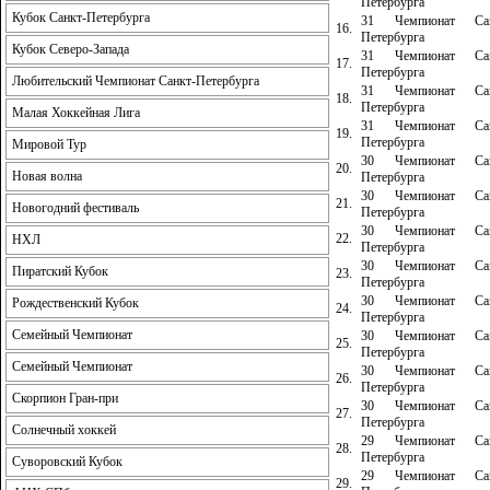
Петербурга
Кубок Санкт-Петербурга
31 Чемпионат Сан
16.
Петербурга
Кубок Северо-Запада
31 Чемпионат Сан
17.
Петербурга
Любительский Чемпионат Санкт-Петербурга
31 Чемпионат Сан
18.
Петербурга
Малая Хоккейная Лига
31 Чемпионат Сан
19.
Петербурга
Мировой Тур
30 Чемпионат Сан
20.
Новая волна
Петербурга
30 Чемпионат Сан
21.
Новогодний фестиваль
Петербурга
30 Чемпионат Сан
22.
НХЛ
Петербурга
30 Чемпионат Сан
Пиратский Кубок
23.
Петербурга
30 Чемпионат Сан
Рождественский Кубок
24.
Петербурга
Семейный Чемпионат
30 Чемпионат Сан
25.
Петербурга
Семейный Чемпионат
30 Чемпионат Сан
26.
Петербурга
Скорпион Гран-при
30 Чемпионат Сан
27.
Петербурга
Солнечный хоккей
29 Чемпионат Сан
28.
Петербурга
Суворовский Кубок
29 Чемпионат Сан
29.