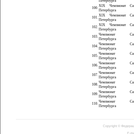
Петербурга
XIX Чемпионат Сан
100.
Петербурга
XIX Чемпионат Сан
101.
Петербурга
XIX Чемпионат Сан
102.
Петербурга
Чемпионат Сан
103.
Петербурга
Чемпионат Сан
104.
Петербурга
Чемпионат Сан
105.
Петербурга
Чемпионат Сан
106.
Петербурга
Чемпионат Сан
107.
Петербурга
Чемпионат Сан
108.
Петербурга
Чемпионат Сан
109.
Петербурга
Чемпионат Сан
110.
Петербурга
Copyright ©
Федерац
E-ma