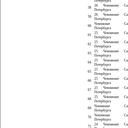
Петербурга
26 Чемпионат Сан
58.
Петербурга
26 Чемпионат Сан
59.
Петербурга
Чемпионат Сан
60.
Петербурга
25 Чемпионат Сан
61.
Петербурга
25 Чемпионат Сан
62.
Петербурга
25 Чемпионат Сан
63.
Петербурга
25 Чемпионат Сан
64.
Петербурга
25 Чемпионат Сан
65.
Петербурга
25 Чемпионат Сан
66.
Петербурга
25 Чемпионат Сан
67.
Петербурга
25 Чемпионат Сан
68.
Петербурга
Чемпионат Сан
69.
Петербурга
Чемпионат Сан
70.
Петербурга
24 Чемпионат Сан
71.