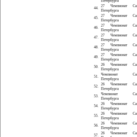
Петербурга
27 Чемпионат Сан
44.
Петербурга
27 Чемпионат Сан
45.
Петербурга
27 Чемпионат Сан
46.
Петербурга
27 Чемпионат Сан
47.
Петербурга
27 Чемпионат Сан
48.
Петербурга
27 Чемпионат Сан
49.
Петербурга
26 Чемпионат Сан
50.
Петербурга
Чемпионат Сан
51.
Петербурга
26 Чемпионат Сан
52.
Петербурга
Чемпионат Сан
53.
Петербурга
26 Чемпионат Сан
54.
Петербурга
26 Чемпионат Сан
55.
Петербурга
26 Чемпионат Сан
56.
Петербурга
26 Чемпионат Сан
57.