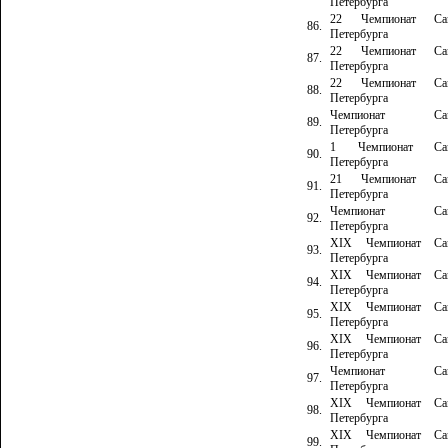
Петербурга
22 Чемпионат Сан
86.
Петербурга
22 Чемпионат Сан
87.
Петербурга
22 Чемпионат Сан
88.
Петербурга
Чемпионат Сан
89.
Петербурга
1 Чемпионат Сан
90.
Петербурга
21 Чемпионат Сан
91.
Петербурга
Чемпионат Сан
92.
Петербурга
XIX Чемпионат Сан
93.
Петербурга
XIX Чемпионат Сан
94.
Петербурга
XIX Чемпионат Сан
95.
Петербурга
XIX Чемпионат Сан
96.
Петербурга
Чемпионат Сан
97.
Петербурга
XIX Чемпионат Сан
98.
Петербурга
XIX Чемпионат Сан
99.