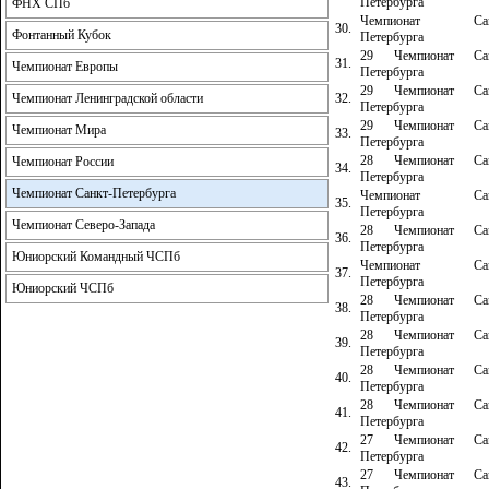
Петербурга
ФНХ СПб
Чемпионат Сан
30.
Фонтанный Кубок
Петербурга
29 Чемпионат Сан
31.
Чемпионат Европы
Петербурга
29 Чемпионат Сан
32.
Чемпионат Ленинградской области
Петербурга
29 Чемпионат Сан
Чемпионат Мира
33.
Петербурга
28 Чемпионат Сан
Чемпионат России
34.
Петербурга
Чемпионат Санкт-Петербурга
Чемпионат Сан
35.
Петербурга
Чемпионат Северо-Запада
28 Чемпионат Сан
36.
Петербурга
Юниорский Командный ЧСПб
Чемпионат Сан
37.
Петербурга
Юниорский ЧСПб
28 Чемпионат Сан
38.
Петербурга
28 Чемпионат Сан
39.
Петербурга
28 Чемпионат Сан
40.
Петербурга
28 Чемпионат Сан
41.
Петербурга
27 Чемпионат Сан
42.
Петербурга
27 Чемпионат Сан
43.