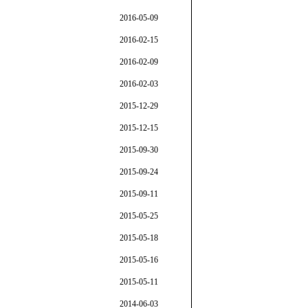
2016-05-09
2016-02-15
2016-02-09
2016-02-03
2015-12-29
2015-12-15
2015-09-30
2015-09-24
2015-09-11
2015-05-25
2015-05-18
2015-05-16
2015-05-11
2014-06-03