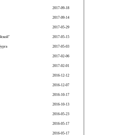
2017-09-18
2017-09-14
2017-05-29
йской"
2017-05-15
бурга
2017-05-03
2017-02-06
2017-02-01
2016-12-12
2016-12-07
2016-10-17
2016-10-13
2016-05-23
2016-05-17
2016-05-17