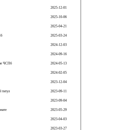
2025-12-01
2025-10-06
2025-04-21
Пб
2025-03-24
2024-12-03
2024-09-16
апе ЧСПб
2024-05-13
2024-02-05
2023-12-04
й титул
2023-09-11
2023-09-04
онате
2023-05-29
2023-04-03
2023-03-27