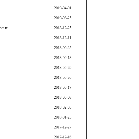
2019-04-01
2019-03-25
 опыт
2018-12-25
2018-12-11
2018-09-25
2018-09-18
2018-05-29
2018-05-20
2018-05-17
2018-05-08
2018-02-05
2018-01-25
2017-12-27
2017-12-16