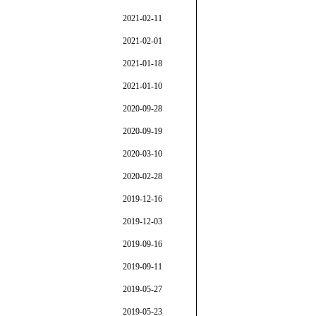
2021-02-11
2021-02-01
2021-01-18
2021-01-10
2020-09-28
2020-09-19
2020-03-10
2020-02-28
2019-12-16
2019-12-03
2019-09-16
2019-09-11
2019-05-27
2019-05-23