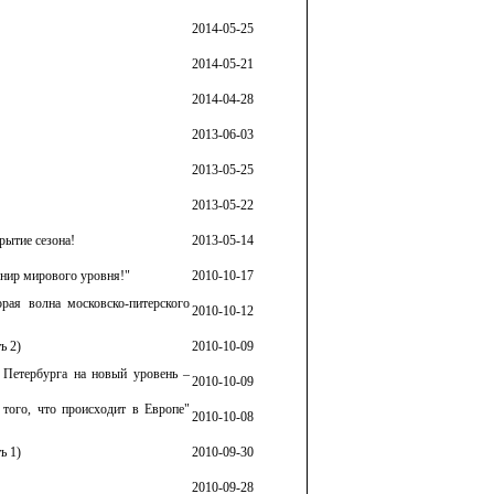
2014-05-25
2014-05-21
2014-04-28
2013-06-03
2013-05-25
2013-05-22
рытие сезона!
2013-05-14
рнир мирового уровня!"
2010-10-17
ая волна московско-питерского
2010-10-12
ь 2)
2010-10-09
Петербурга на новый уровень –
2010-10-09
того, что происходит в Европе"
2010-10-08
ь 1)
2010-09-30
2010-09-28