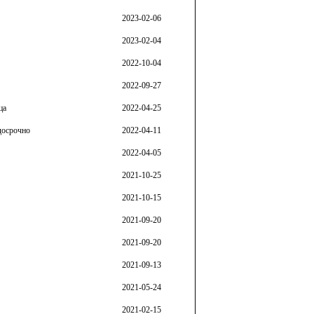
2023-02-06
2023-02-04
2022-10-04
2022-09-27
ца
2022-04-25
досрочно
2022-04-11
2022-04-05
2021-10-25
2021-10-15
2021-09-20
2021-09-20
2021-09-13
2021-05-24
2021-02-15