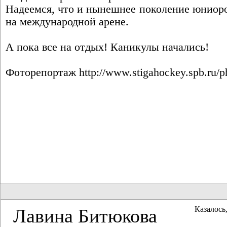
Надеемся, что и нынешнее поколение юниоро
на международной арене.
А пока все на отдых! Каникулы начались!
Фоторепортаж
http://www.stigahockey.spb.ru/
Казалось,
Лавина Битюкова