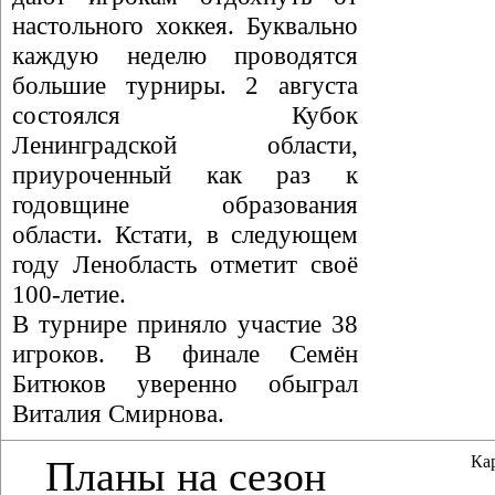
настольного хоккея. Буквально
каждую неделю проводятся
большие турниры. 2 августа
состоялся Кубок
Ленинградской области,
приуроченный как раз к
годовщине образования
области. Кстати, в следующем
году Ленобласть отметит своё
100-летие.
В турнире приняло участие 38
игроков. В финале Семён
Битюков уверенно обыграл
Виталия Смирнова.
Ка
Планы на сезон